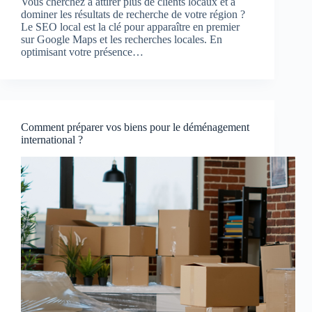
Vous cherchez à attirer plus de clients locaux et à
dominer les résultats de recherche de votre région ?
Le SEO local est la clé pour apparaître en premier
sur Google Maps et les recherches locales. En
optimisant votre présence…
Comment préparer vos biens pour le déménagement
international ?