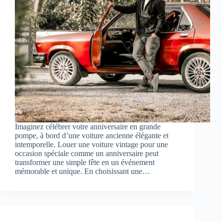
Imaginez célébrer votre anniversaire en grande
pompe, à bord d’une voiture ancienne élégante et
intemporelle. Louer une voiture vintage pour une
occasion spéciale comme un anniversaire peut
transformer une simple fête en un événement
mémorable et unique. En choisissant une…