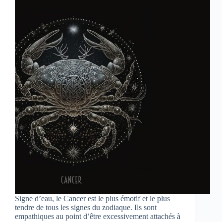
Signe d’eau, le Cancer est le plus émotif et le plus
tendre de tous les signes du zodiaque. Ils sont
empathiques au point d’être excessivement attachés à