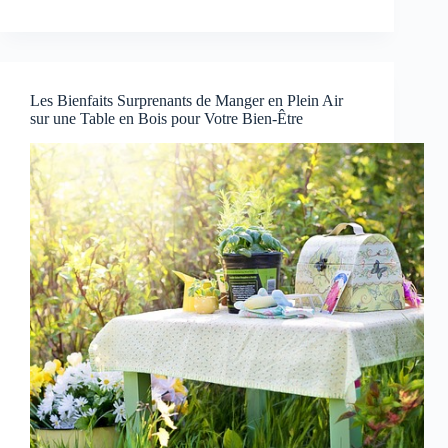
Les Bienfaits Surprenants de Manger en Plein Air
sur une Table en Bois pour Votre Bien-Être