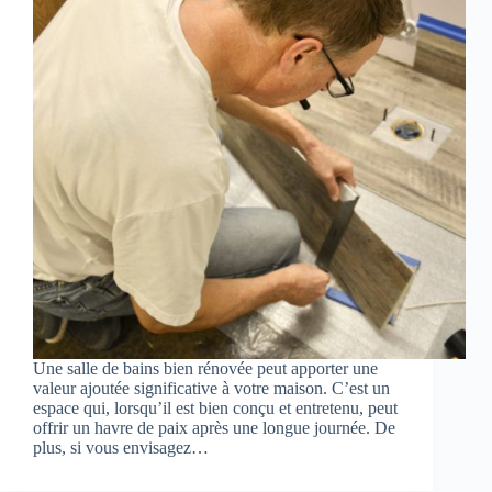
Une salle de bains bien rénovée peut apporter une
valeur ajoutée significative à votre maison. C’est un
espace qui, lorsqu’il est bien conçu et entretenu, peut
offrir un havre de paix après une longue journée. De
plus, si vous envisagez…