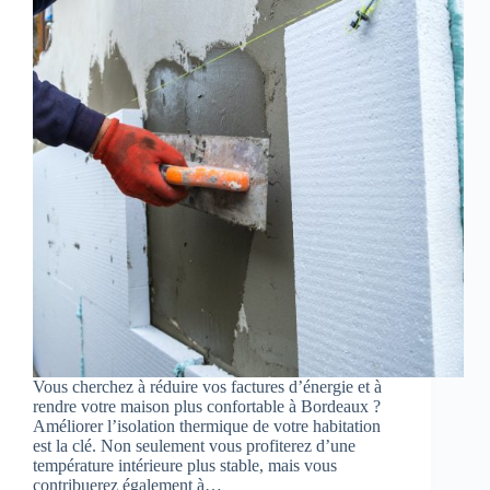
Vous cherchez à réduire vos factures d’énergie et à
rendre votre maison plus confortable à Bordeaux ?
Améliorer l’isolation thermique de votre habitation
est la clé. Non seulement vous profiterez d’une
température intérieure plus stable, mais vous
contribuerez également à…