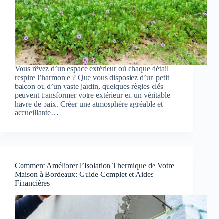
Vous rêvez d’un espace extérieur où chaque détail
respire l’harmonie ? Que vous disposiez d’un petit
balcon ou d’un vaste jardin, quelques règles clés
peuvent transformer votre extérieur en un véritable
havre de paix. Créer une atmosphère agréable et
accueillante…
Comment Améliorer l’Isolation Thermique de Votre
Maison à Bordeaux: Guide Complet et Aides
Financières