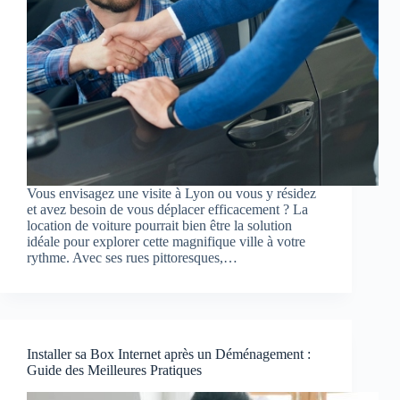
Vous envisagez une visite à Lyon ou vous y résidez
et avez besoin de vous déplacer efficacement ? La
location de voiture pourrait bien être la solution
idéale pour explorer cette magnifique ville à votre
rythme. Avec ses rues pittoresques,…
Installer sa Box Internet après un Déménagement :
Guide des Meilleures Pratiques