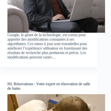
Google, le géant de la technologie, est connu pour
apporter des modifications constantes à ses
algorithmes. Ces mises à jour sont essentielles pour
améliorer l’expérience utilisateur en fournissant des
résultats de recherche plus pertinents et précis. Les
modifications peuvent varier…
HL Rénovations : Votre expert en rénovation de salle
de bains