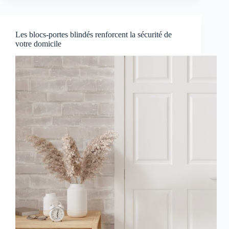
Les blocs-portes blindés renforcent la sécurité de
votre domicile