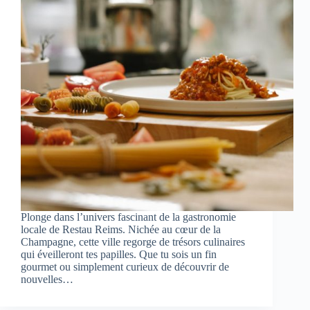
Plonge dans l’univers fascinant de la gastronomie
locale de Restau Reims. Nichée au cœur de la
Champagne, cette ville regorge de trésors culinaires
qui éveilleront tes papilles. Que tu sois un fin
gourmet ou simplement curieux de découvrir de
nouvelles…