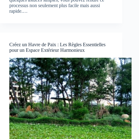
processus non seulement plus facile mais aussi
rapide.…
Créez un Havre de Paix : Les Règles Essentielles
pour un Espace Extérieur Harmonieux