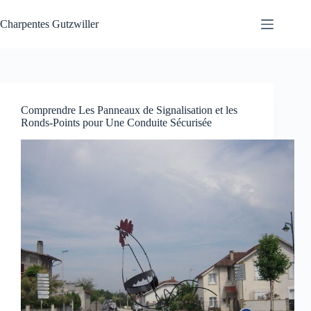
Passer
au
Charpentes Gutzwiller
contenu
Comprendre Les Panneaux de Signalisation et les
Ronds-Points pour Une Conduite Sécurisée