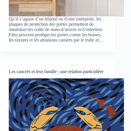
Qu’il s’agisse d’un hôpital ou d’une entreprise, les
plaques de protection des portes permettent de
minimiser les coûts de main-d’œuvre et d’entretien.
Elles peuvent protéger les portes contre les bosses,
les rayures et les abrasions causées par le trafic et…
Les cancers et leur famille : une relation particulière