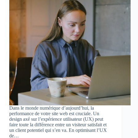
Dans le monde numérique d’aujourd’hui, la
performance de votre site web est cruciale. Un
design axé sur l’expérience utilisateur (UX) peut
faire toute la différence entre un visiteur satisfait et
un client potentiel qui s’en va. En optimisant l’UX
de…