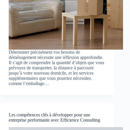
Déterminer précisément vos besoins de
déménagement nécessite une réflexion approfondie.
Il s’agit de comprendre la quantité d’objets que vous
prévoyez de transporter, la distance à parcourir
jusqu’à votre nouveau domicile, et les services
supplémentaires que vous pourriez nécessiter,
comme l’emballage…
Les compétences clés à développer pour une
entreprise performante avec Efficience Consulting