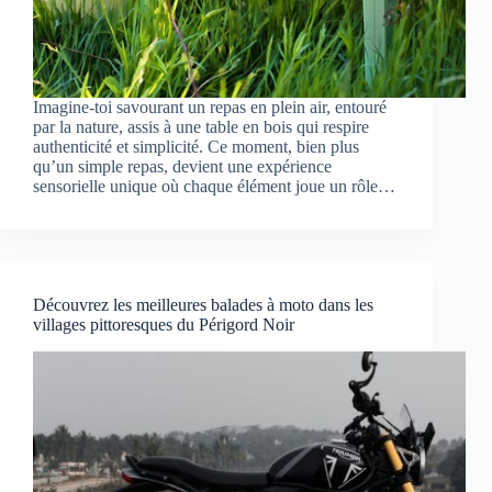
Imagine-toi savourant un repas en plein air, entouré
par la nature, assis à une table en bois qui respire
authenticité et simplicité. Ce moment, bien plus
qu’un simple repas, devient une expérience
sensorielle unique où chaque élément joue un rôle…
Découvrez les meilleures balades à moto dans les
villages pittoresques du Périgord Noir