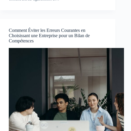
Comment Éviter les Erreurs Courantes en
Choisissant une Entreprise pour un Bilan de
Compétences