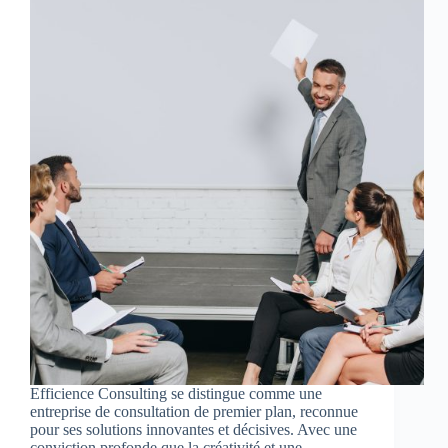
Efficience Consulting se distingue comme une
entreprise de consultation de premier plan, reconnue
pour ses solutions innovantes et décisives. Avec une
conviction profonde que la créativité et une