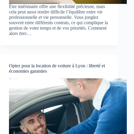
Être intérimaire offre une flexibilité précieuse, mais
cela peut aussi rendre difficile l’équilibre entre vie
professionnelle et vie personnelle. Vous jonglez
souvent entre différents contrats, ce qui complique la
gestion de votre temps et de vos priorités. Comment
alors tirer…
Optez pour la location de voiture à Lyon : liberté et
économies garanties