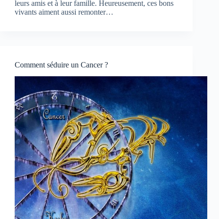
leurs amis et à leur famille. Heureusement, ces bons
vivants aiment aussi remonter…
Comment séduire un Cancer ?