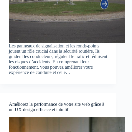
Les panneaux de signalisation et les ronds-points
jouent un rôle crucial dans la sécurité routière. Ils
guident les conducteurs, régulent le trafic et réduisent
les risques d’accidents. En comprenant leur
fonctionnement, vous pouvez améliorer votre
expérience de conduite et celle…
Améliorez la performance de votre site web grâce à
un UX design efficace et intuitif