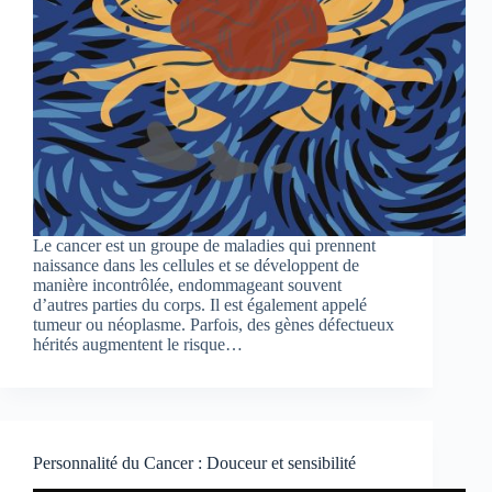
Le cancer est un groupe de maladies qui prennent
naissance dans les cellules et se développent de
manière incontrôlée, endommageant souvent
d’autres parties du corps. Il est également appelé
tumeur ou néoplasme. Parfois, des gènes défectueux
hérités augmentent le risque…
Personnalité du Cancer : Douceur et sensibilité