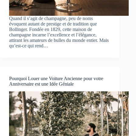
Quand il s’agit de champagne, peu de noms
évoquent autant de prestige et de tradition que
Bollinger. Fondée en 1829, cette maison de
champagne incarne l’excellence et l’élégance,
attirant les amateurs de bulles du monde entier. Mais
qu’est-ce qui rend…
Pourquoi Louer une Voiture Ancienne pour votre
Anniversaire est une Idée Géniale