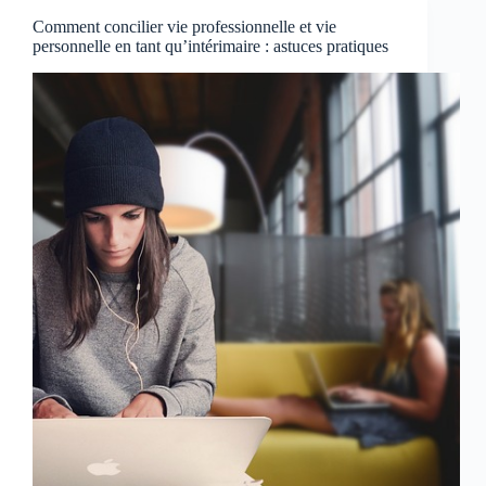
Comment concilier vie professionnelle et vie
personnelle en tant qu’intérimaire : astuces pratiques