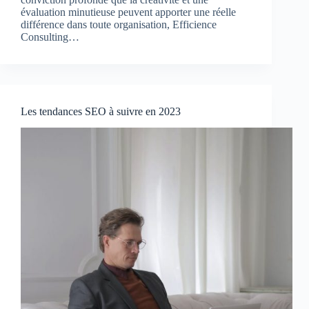
évaluation minutieuse peuvent apporter une réelle
différence dans toute organisation, Efficience
Consulting…
Les tendances SEO à suivre en 2023