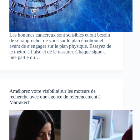
Les hommes cancéreux sont sensibles et ont besoin
de se rapprocher de vous sur le plan émotionnel
avant de s’engager sur le plan physique. Essayez de
le mettre à l’aise et de le rassurer. Chaque signe a
une partie du…
Améliorez votre visibilité sur les moteurs de
recherche avec une agence de référencement à
Marrakech