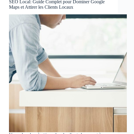
SEO Local: Guide Complet pour Dominer Google
Maps et Attirer les Clients Locaux