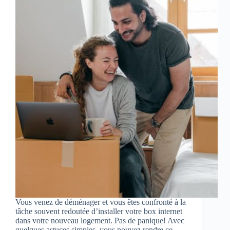
Vous venez de déménager et vous êtes confronté à la
tâche souvent redoutée d’installer votre box internet
dans votre nouveau logement. Pas de panique! Avec
quelques astuces simples, vous pouvez rendre ce