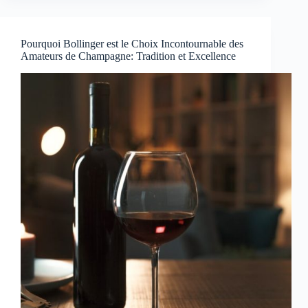
Pourquoi Bollinger est le Choix Incontournable des
Amateurs de Champagne: Tradition et Excellence