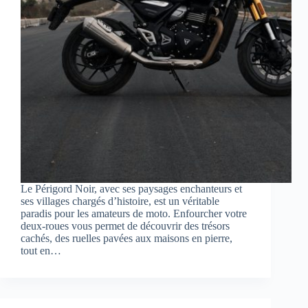
Le Périgord Noir, avec ses paysages enchanteurs et
ses villages chargés d’histoire, est un véritable
paradis pour les amateurs de moto. Enfourcher votre
deux-roues vous permet de découvrir des trésors
cachés, des ruelles pavées aux maisons en pierre,
tout en…