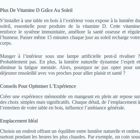
Plus De Vitamine D Grâce Au Soleil
S’installer à une table en bois à l’extérieur vous expose à la lumière du
soleil, essentielle pour produire de la vitamine D. Cette vitamine
renforce le système immunitaire, améliore la santé osseuse et régule
l’humeur. Passer même 15 minutes chaque jour au soleil recharge votre
corps.
Manger à l’intérieur sous une lampe artificielle peut-il rivaliser ?
Probablement pas. En plus, la lumière naturelle dynamise l’esprit et
diminue la fatigue mentale. Alors, pourquoi ne pas opter pour un
déjeuner ensoleillé avec vos proches pour allier plaisir et santé ?
Conseils Pour Optimiser L’Expérience
Créer une expérience mémorable en mangeant en plein air repose sur
des choix simples mais significatifs. Chaque détail, de l’emplacement à
l’entretien de votre table en bois, influence l’ambiance générale.
Emplacement Idéal
Choisis un endroit offrant un équilibre entre lumière naturelle et ombre,
surtout pendant les heures les plus chaudes. Par exemple, un coin sous