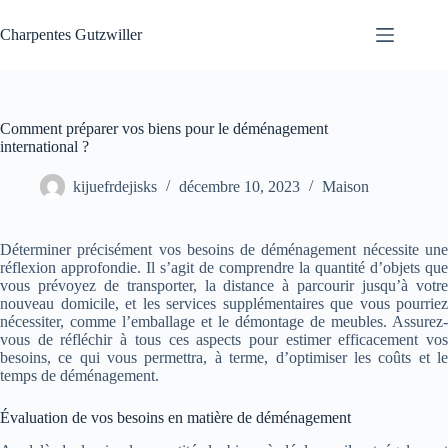
Passer
au
Charpentes Gutzwiller
contenu
Comment préparer vos biens pour le déménagement
international ?
kijuefrdejisks
décembre 10, 2023
Maison
Déterminer précisément vos besoins de déménagement nécessite une
réflexion approfondie. Il s’agit de comprendre la quantité d’objets que
vous prévoyez de transporter, la distance à parcourir jusqu’à votre
nouveau domicile, et les services supplémentaires que vous pourriez
nécessiter, comme l’emballage et le démontage de meubles. Assurez-
vous de réfléchir à tous ces aspects pour estimer efficacement vos
besoins, ce qui vous permettra, à terme, d’optimiser les coûts et le
temps de déménagement.
Évaluation de vos besoins en matière de déménagement