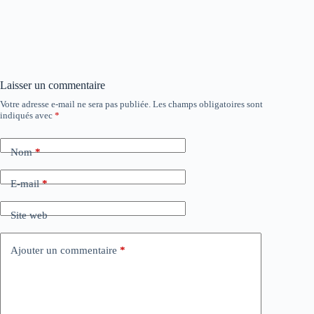
Laisser un commentaire
Votre adresse e-mail ne sera pas publiée.
Les champs obligatoires sont
indiqués avec
*
Nom
*
E-mail
*
Site web
Ajouter un commentaire
*