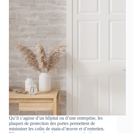
Qu’il s’agisse d’un hôpital ou d’une entreprise, les
plaques de protection des portes permettent de
minimiser les coûts de main-d’œuvre et d’entretien.