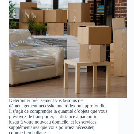
Déterminer précisément vos besoins de
déménagement nécessite une réflexion approfondie.
Il s’agit de comprendre la quantité d’objets que vous
prévoyez de transporter, la distance à parcourir
jusqu’à votre nouveau domicile, et les services
supplémentaires que vous pourriez nécessiter,
comme l’emballage…