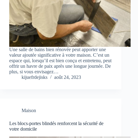
Une salle de bains bien rénovée peut apporter une
valeur ajoutée significative à votre maison. C’est un
espace qui, lorsqu’il est bien conçu et entretenu, peut
offrir un havre de paix après une longue journée. De
plus, si vous envisagez…
kijuefrdejisks
août 24, 2023
Maison
Les blocs-portes blindés renforcent la sécurité de
votre domicile