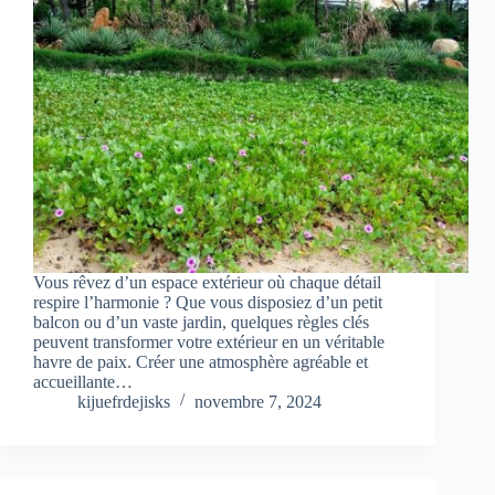
Vous rêvez d’un espace extérieur où chaque détail
respire l’harmonie ? Que vous disposiez d’un petit
balcon ou d’un vaste jardin, quelques règles clés
peuvent transformer votre extérieur en un véritable
havre de paix. Créer une atmosphère agréable et
accueillante…
kijuefrdejisks
novembre 7, 2024