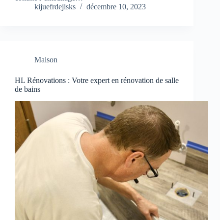
kijuefrdejisks
décembre 10, 2023
Maison
HL Rénovations : Votre expert en rénovation de salle
de bains