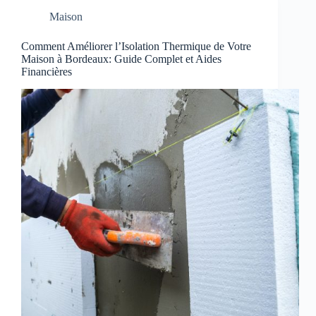
Maison
Comment Améliorer l’Isolation Thermique de Votre
Maison à Bordeaux: Guide Complet et Aides
Financières