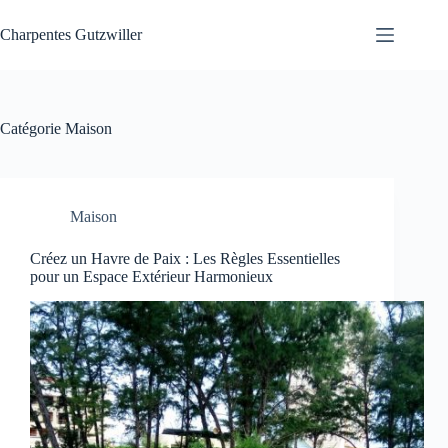
Passer
au
Charpentes Gutzwiller
contenu
Catégorie
Maison
Maison
Créez un Havre de Paix : Les Règles Essentielles
pour un Espace Extérieur Harmonieux