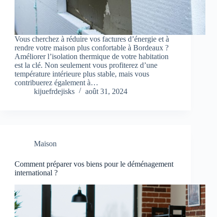
Vous cherchez à réduire vos factures d’énergie et à
rendre votre maison plus confortable à Bordeaux ?
Améliorer l’isolation thermique de votre habitation
est la clé. Non seulement vous profiterez d’une
température intérieure plus stable, mais vous
contribuerez également à…
kijuefrdejisks
août 31, 2024
Maison
Comment préparer vos biens pour le déménagement
international ?